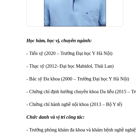
Học hàm, học vị, chuyên ngành:
- Tiến sỹ (2020 – Trường Đại học Y Hà Nội)
- Thạc sỹ (2012- Đại học Mahidol, Thái Lan)
- Bác sỹ Đa khoa (2000 – Trường Đại học Y Hà Nội)
- Chứng chỉ định hướng chuyên khoa Da liễu (2015 – T
- Chứng chỉ hành nghề nội khoa (2013 – Bộ Y tế)
Chức danh và vị trí công tác:
- Trưởng phòng khám đa khoa và khám bệnh nghề nghiệp