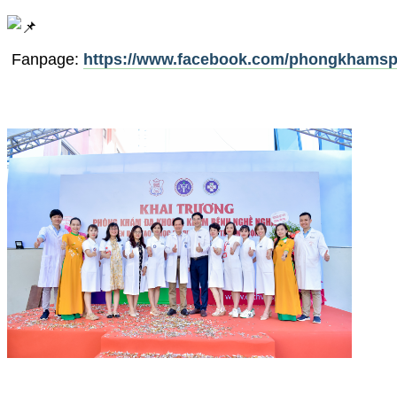
Fanpage:
https://www.facebook.com/phongkhams