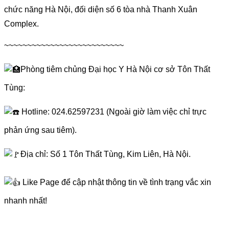
chức năng Hà Nội, đối diện số 6 tòa nhà Thanh Xuân
Complex.
~~~~~~~~~~~~~~~~~~~~~~~~~~
Phòng tiêm chủng Đại học Y Hà Nội cơ sở Tôn Thất
Tùng:
Hotline: 024.62597231 (Ngoài giờ làm việc chỉ trực
phản ứng sau tiêm).
Địa chỉ: Số 1 Tôn Thất Tùng, Kim Liên, Hà Nội.
Like Page để cập nhật thông tin về tình trạng vắc xin
nhanh nhất!