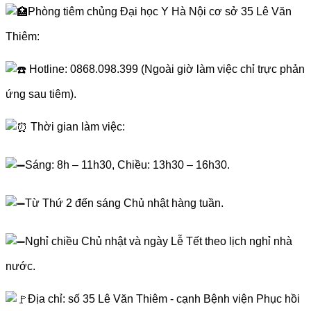
Phòng tiêm chủng Đại học Y Hà Nội cơ sở 35 Lê Văn
Thiêm:
Hotline: 0868.098.399 (Ngoài giờ làm việc chỉ trực phản
ứng sau tiêm).
Thời gian làm việc:
Sáng: 8h – 11h30, Chiều: 13h30 – 16h30.
Từ Thứ 2 đến sáng Chủ nhật hàng tuần.
Nghỉ chiều Chủ nhật và ngày Lễ Tết theo lịch nghỉ nhà
nước.
Địa chỉ: số 35 Lê Văn Thiêm - cạnh Bệnh viện Phục hồi